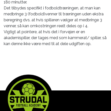
180 minutter.
Det tilbydes specifikt i fodboldtræningen, at man kan
medbringe 3 (fodbold)venner til træningen uden ekstra
beregning dvs. at hvis spilleren vælger at medbringe 3
venner, så kan omkostningen reelt deles op i 4.
Vigtigt at pointere, at hvis det i forvejen er en
akademispiller, der tages med som kammerat/ spiller, så
kan denne ikke være med til at dele udgiften op.