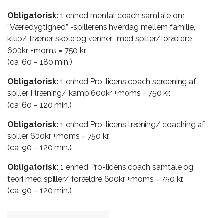
Obligatorisk:
1 enhed mental coach samtale om
”Væredygtighed” -spillerens hverdag mellem familie,
klub/ træner, skole og venner” med spiller/forældre
600kr +moms = 750 kr.
(ca. 60 – 180 min.)
Obligatorisk:
1 enhed Pro-licens coach screening af
spiller I træning/ kamp 600kr +moms = 750 kr.
(ca. 60 – 120 min.)
Obligatorisk:
1 enhed Pro-licens træning/ coaching af
spiller 600kr +moms = 750 kr.
(ca. 90 – 120 min.)
Obligatorisk:
1 enhed Pro-licens coach samtale og
teori med spiller/ forældre 600kr +moms = 750 kr.
(ca. 90 – 120 min.)