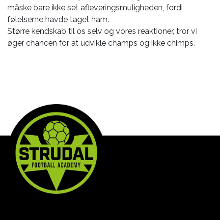
måske bare ikke set afleveringsmuligheden, fordi
følelserne havde taget ham.
Større kendskab til os selv og vores reaktioner, tror vi
øger chancen for at udvikle champs og ikke chimps.