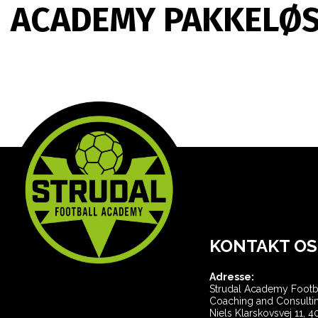
ACADEMY PAKKELØ
KONTAKT OS
Adresse:
Strudal Academy Footb
Coaching and Consulti
Niels Klarskovsvej 11, 4