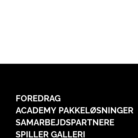
FOREDRAG
ACADEMY PAKKELØSNINGER
SAMARBEJDSPARTNERE
SPILLER GALLERI